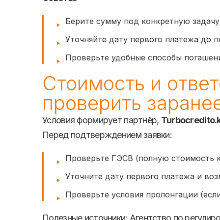
Берите сумму под конкретную задачу
Уточняйте дату первого платежа до п
Проверьте удобные способы погашения
Стоимость и ответ
проверить заране
Условия формирует партнёр,
Turbocredito.
Перед подтверждением заявки:
Проверьте ГЭСВ (полную стоимость к
Уточните дату первого платежа и во
Проверьте условия пролонгации (если
Полезные источники: Агентство по регулир