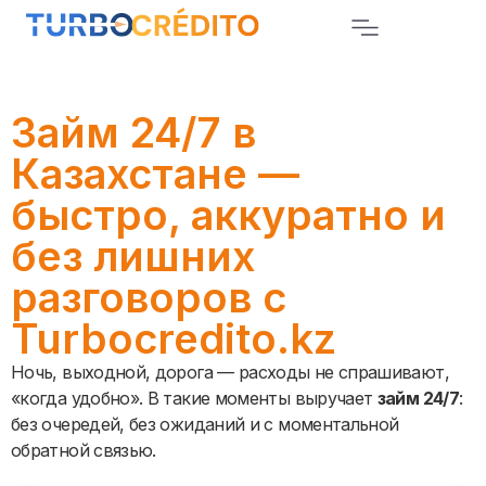
Займ 24/7 в
Казахстане —
быстро, аккуратно и
без лишних
разговоров с
Turbocredito.kz
Ночь, выходной, дорога — расходы не спрашивают,
«когда удобно». В такие моменты выручает
займ 24/7
:
без очередей, без ожиданий и с моментальной
обратной связью.