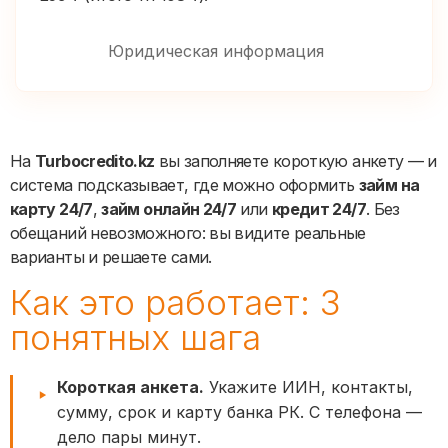
Юридическая информация
На
Turbocredito.kz
вы заполняете короткую анкету — и
система подсказывает, где можно оформить
займ на
карту 24/7
,
займ онлайн 24/7
или
кредит 24/7
. Без
обещаний невозможного: вы видите реальные
варианты и решаете сами.
Как это работает: 3
понятных шага
Короткая анкета.
Укажите ИИН, контакты,
сумму, срок и карту банка РК. С телефона —
дело пары минут.