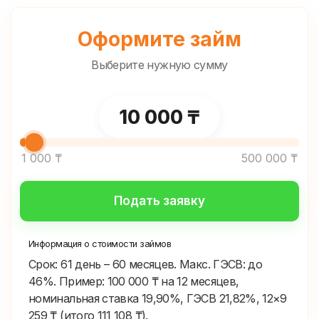
Оформите займ
Выберите нужную сумму
Выберите сумму, которую 
10 000 ₸
1 000 ₸
500 000 ₸
Подать заявку
Информация о стоимости займов
Срок: 61 день – 60 месяцев. Макс. ГЭСВ: до
46%. Пример: 100 000 ₸ на 12 месяцев,
номинальная ставка 19,90%, ГЭСВ 21,82%, 12×9
259 ₸ (итого 111 108 ₸).