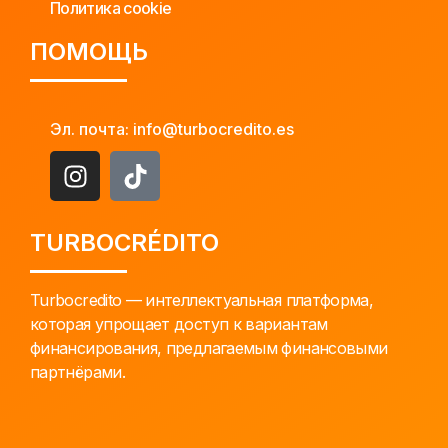
Политика cookie
ПОМОЩЬ
Эл. почта: info@turbocredito.es
TURBOCRÉDITO
Turbocredito — интеллектуальная платформа,
которая упрощает доступ к вариантам
финансирования, предлагаемым финансовыми
партнёрами.