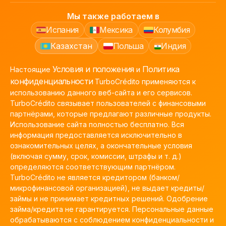
Мы также работаем в
Испания
Мексика
Колумбия
Казахстан
Польша
Индия
Условия и положения
Политика
Настоящие
и
конфиденциальности
TurboCrédito применяются к
использованию данного веб-сайта и его сервисов.
TurboCrédito связывает пользователей с финансовыми
партнёрами, которые предлагают различные продукты.
Использование сайта полностью бесплатно. Вся
информация предоставляется исключительно в
ознакомительных целях, а окончательные условия
(включая сумму, срок, комиссии, штрафы и т. д.)
определяются соответствующим партнёром.
TurboCrédito не является кредитором (банком/
микрофинансовой организацией), не выдает кредиты/
займы и не принимает кредитных решений. Одобрение
займа/кредита не гарантируется. Персональные данные
обрабатываются с соблюдением конфиденциальности и