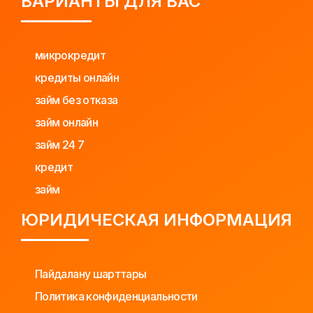
ВАРИАНТЫ ДЛЯ ВАС
микрокредит
кредиты онлайн
займ без отказа
займ онлайн
займ 24 7
кредит
займ
ЮРИДИЧЕСКАЯ ИНФОРМАЦИЯ
Пайдалану шарттары
Политика конфиденциальности