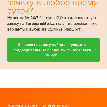
заявку в любое время
суток?
Нужен
займ 24/7
без суеты? Оставьте короткую
заявку на
Turbocredito.kz
, получите релевантные
варианты и выберите удобный маршрут.
Отправить заявку сейчас — увидеть
предварительные варианты за несколько
минут.