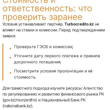
ответственность: что
проверить заранее
Условия устанавливает партнёр.
Turbocredito.kz
не
влияет на ставки и комиссии. Перед подтверждением
заявки:
Проверьте ГЭСВ и комиссии;
Уточните дату первого платежа и правила
досрочного погашения;
Посмотрите условия пролонгации и её
стоимость.
Для грамотного подхода изучите ресурсы: Агентство
по регулированию и развитию финансового рынка РК
(gov.kz/mun/ardfm) и Национальный Банк РК
(nationalbank.kz).