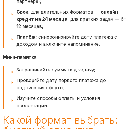
партнёра);
Срок:
для длительных форматов —
онлайн
кредит на 24 месяца
, для кратких задач — 6–
12 месяцев;
Платёж:
синхронизируйте дату платежа с
доходом и включите напоминание.
Мини-памятка:
Запрашивайте сумму под задачу;
Проверяйте дату первого платежа до
подписания оферты;
Изучите способы оплаты и условия
пролонгации.
Какой формат выбрать: