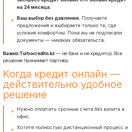
на 24 месяца
.
Ваш выбор без давления.
Получаете
предложения и выбираете только те, где
условия комфортны. Пока вы не подписали
документы — никаких обязательств.
Важно:
Turbocredito.kz
— не банк и не кредитор. Все
решения принимает партнёр.
Когда кредит онлайн —
действительно удобное
решение
Нужно оплатить срочные счета без визита в
офис.
Хотите полностью дистанционный процесс и