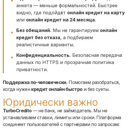
анкета — меньше формальностей. Быстрее
видно, где подойдёт
онлайн кредит на карту
или
онлайн кредит на 24 месяца
.
Без обещаний.
Мы не гарантируем
онлайн
кредит без отказа
, а подбираем
реалистичные варианты.
Конфиденциальность.
Безопасная передача
данных по HTTPS и прозрачная политика
приватности.
Поддержка по-человечески.
Помогаем разобраться,
когда нужен
кредит онлайн быстро
и без суеты.
Юридически важно
TurboCredito
— не банк, не займодатель. Мы не
устанавливаем ставки, лимиты или сроки. Платформа
соединяет пользователей с партнёрами по запросам: