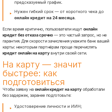
предсказуемый график.
Нужен гибкий срок — от короткого чека до
онлайн кредит на 24 месяца
.
Если время критично, пользователи ищут
онлайн
кредит без отказа срочно
— это частый запрос, но не
гарантия. Для скорости зачисления укажите банк вашей
карты: некоторым партнёрам проще перечислять
кредит онлайн на карту
внутри своей сети.
На карту — значит
быстрее: как
подготовиться
Чтобы заявку на
онлайн кредит на карту
обработали
без задержек, заранее подготовьте:
Удостоверение личности и ИИН;