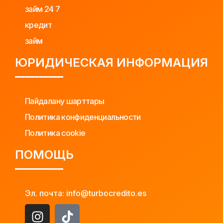
займ 24 7
кредит
займ
ЮРИДИЧЕСКАЯ ИНФОРМАЦИЯ
Пайдалану шарттары
Политика конфиденциальности
Политика cookie
ПОМОЩЬ
Эл. почта: info@turbocredito.es