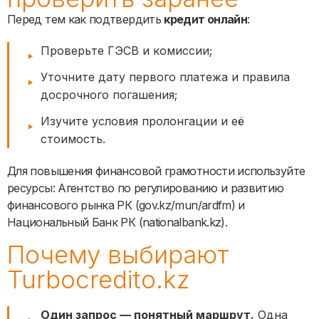
Перед тем как подтвердить
кредит онлайн
:
Проверьте ГЭСВ и комиссии;
Уточните дату первого платежа и правила
досрочного погашения;
Изучите условия пролонгации и её
стоимость.
Для повышения финансовой грамотности используйте
ресурсы: Агентство по регулированию и развитию
финансового рынка РК (gov.kz/mun/ardfm) и
Национальный Банк РК (nationalbank.kz).
Почему выбирают
Turbocredito.kz
Один запрос — понятный маршрут.
Одна