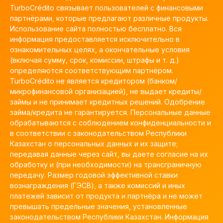
TurboCrédito связывает пользователей с финансовыми
партнёрами, которые предлагают различные продукты.
Использование сайта полностью бесплатно. Вся
информация предоставляется исключительно в
ознакомительных целях, а окончательные условия
(включая сумму, срок, комиссии, штрафы и т. д.)
определяются соответствующим партнёром.
TurboCrédito не является кредитором (банком/
микрофинансовой организацией), не выдает кредиты/
займы и не принимает кредитных решений. Одобрение
займа/кредита не гарантируется. Персональные данные
обрабатываются с соблюдением конфиденциальности и
в соответствии с законодательством Республики
Казахстан о персональных данных и их защите;
передавая данные через сайт, вы даете согласие на их
обработку и (при необходимости) на трансграничную
передачу. Размер годовой эффективной ставки
вознаграждения (ГЭСВ), а также комиссий и иных
платежей зависит от продукта и партнёра и не может
превышать предельные значения, установленные
законодательством Республики Казахстан. Информация