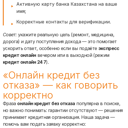
Активную карту банка Казахстана на ваше
имя;
Корректные контакты для верификации.
Совет:
укажите реальную цель (ремонт, медицина,
дорога) и дату поступления дохода — это помогает
ускорить ответ, особенно если вы подаёте
экспресс
кредит онлайн
вечером или в выходной (режим
кредит онлайн 24 7
).
«Онлайн кредит без
отказа» — как говорить
корректно
Фраза
онлайн кредит без отказа
популярна в поиске,
но важно понимать: гарантии отсутствуют — решения
принимает кредитная организация. Наша задача —
помочь вам подать заявку корректно: