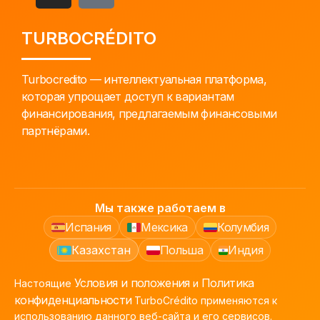
TURBOCRÉDITO
Turbocredito — интеллектуальная платформа,
которая упрощает доступ к вариантам
финансирования, предлагаемым финансовыми
партнёрами.
Мы также работаем в
Испания
Мексика
Колумбия
Казахстан
Польша
Индия
Условия и положения
Политика
Настоящие
и
конфиденциальности
TurboCrédito применяются к
использованию данного веб-сайта и его сервисов.