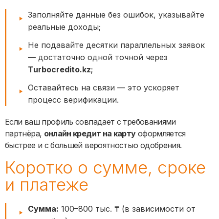
Заполняйте данные без ошибок, указывайте
реальные доходы;
Не подавайте десятки параллельных заявок
— достаточно одной точной через
Turbocredito.kz
;
Оставайтесь на связи — это ускоряет
процесс верификации.
Если ваш профиль совпадает с требованиями
партнёра,
онлайн кредит на карту
оформляется
быстрее и с большей вероятностью одобрения.
Коротко о сумме, сроке
и платеже
Сумма:
100–800 тыс. ₸ (в зависимости от