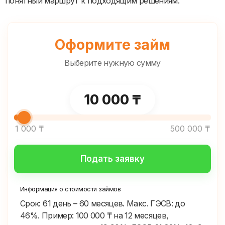
понятный маршрут к подходящим решениям.
Оформите займ
Выберите нужную сумму
Выберите сумму, которую 
10 000 ₸
1 000 ₸
500 000 ₸
Подать заявку
Информация о стоимости займов
Срок: 61 день – 60 месяцев. Макс. ГЭСВ: до
46%. Пример: 100 000 ₸ на 12 месяцев,