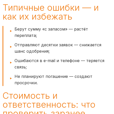
Типичные ошибки — и
как их избежать
Берут сумму «с запасом» — растёт
переплата;
Отправляют десятки заявок — снижается
шанс одобрения;
Ошибаются в e-mail и телефоне — теряется
связь;
Не планируют погашение — создают
просрочки.
Стоимость и
ответственность: что
проверить заранее