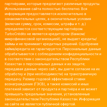
партнёрами, которые предлагают различные продукты.
Использование сайта полностью бесплатно. Вся
информация предоставляется исключительно в
ознакомительных целях, а окончательные условия
(включая сумму, срок, комиссии, штрафы и т. д.)
определяются соответствующим партнёром.
TurboCrédito не является кредитором (банком/
микрофинансовой организацией), не выдает кредиты/
займы и не принимает кредитных решений. Одобрение
займа/кредита не гарантируется. Персональные данные
обрабатываются с соблюдением конфиденциальности и
в соответствии с законодательством Республики
Казахстан о персональных данных и их защите;
передавая данные через сайт, вы даете согласие на их
обработку и (при необходимости) на трансграничную
передачу. Размер годовой эффективной ставки
вознаграждения (ГЭСВ), а также комиссий и иных
платежей зависит от продукта и партнёра и не может
превышать предельные значения, установленные
законодательством Республики Казахстан. Информация
на сайте не является публичной офертой.