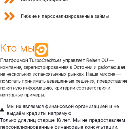
Гибкие и персонализированные займы
Кто мы
Платформой TurboCredito.es управляет Relaen OÜ —
компания, зарегистрированная в Эстонии и работающая
на нескольких испаноязычных рынках. Наша миссия —
помогать принимать взвешенные решения, предоставляя
понятную информацию, критерии соответствия и
наглядные примеры.
Мы не являемся финансовой организацией и не
выдаём кредиты напрямую.
Только для лиц старше 18 лет. Мы не предоставляем
персонализированные финансовые консультации.