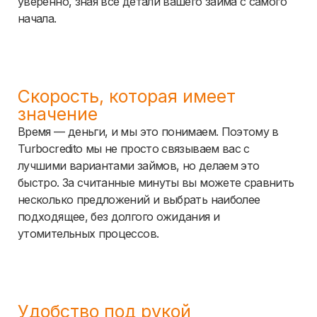
уверенно, зная все детали вашего займа с самого
начала.
Скорость, которая имеет
значение
Время — деньги, и мы это понимаем. Поэтому в
Turbocredito мы не просто связываем вас с
лучшими вариантами займов, но делаем это
быстро. За считанные минуты вы можете сравнить
несколько предложений и выбрать наиболее
подходящее, без долгого ожидания и
утомительных процессов.
Удобство под рукой