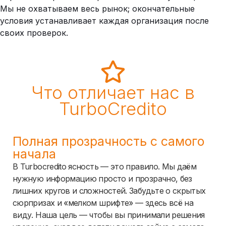
Мы не охватываем весь рынок; окончательные
условия устанавливает каждая организация после
своих проверок.
Что отличает нас в
TurboCredito
Полная прозрачность с самого
начала
В Turbocredito ясность — это правило. Мы даём
нужную информацию просто и прозрачно, без
лишних кругов и сложностей. Забудьте о скрытых
сюрпризах и «мелком шрифте» — здесь всё на
виду. Наша цель — чтобы вы принимали решения