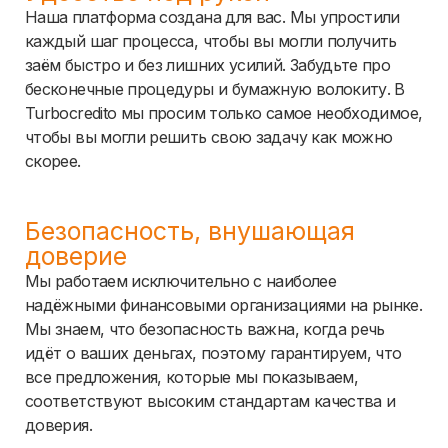
Наша платформа создана для вас. Мы упростили
каждый шаг процесса, чтобы вы могли получить
заём быстро и без лишних усилий. Забудьте про
бесконечные процедуры и бумажную волокиту. В
Turbocredito мы просим только самое необходимое,
чтобы вы могли решить свою задачу как можно
скорее.
Безопасность, внушающая
доверие
Мы работаем исключительно с наиболее
надёжными финансовыми организациями на рынке.
Мы знаем, что безопасность важна, когда речь
идёт о ваших деньгах, поэтому гарантируем, что
все предложения, которые мы показываем,
соответствуют высоким стандартам качества и
доверия.