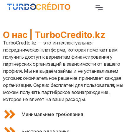
О нас | TurboCredito.kz
TurboCredito.kz — это интеллектуальная
посредническая платформа, которая помогает вам
получить доступ к вариантам финансирования у
партнёрских организаций в зависимости от вашего
профиля. Мы не выдаём займы и не устанавливаем
условия: окончательное решение принимает каждая
организация. Сервис бесплатен для пользователя; мы
можем получать партнёрское вознаграждение,
которое не влияет на ваши расходы.
Минимальные требования
Быстрое одобрение