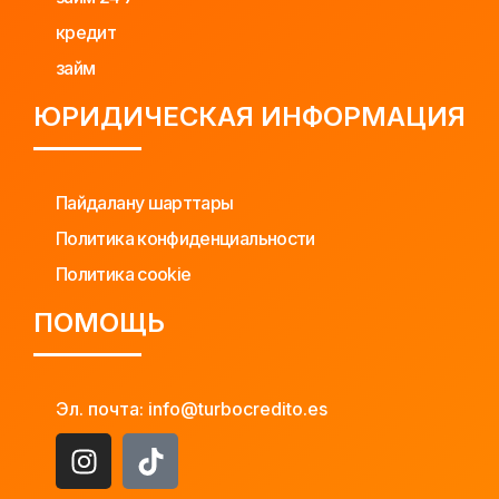
кредит
займ
ЮРИДИЧЕСКАЯ ИНФОРМАЦИЯ
Пайдалану шарттары
Политика конфиденциальности
Политика cookie
ПОМОЩЬ
Эл. почта: info@turbocredito.es